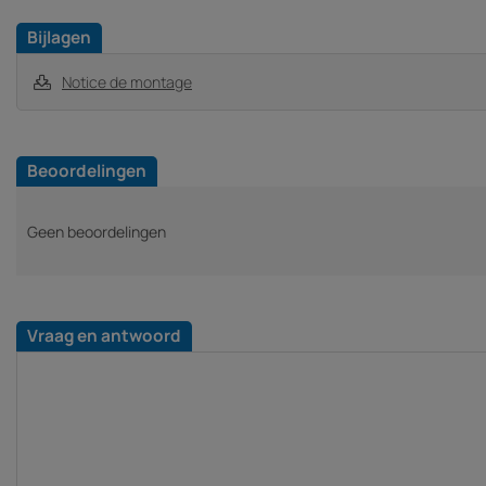
Bijlagen
Notice de montage
Beoordelingen
Geen beoordelingen
Vraag en antwoord