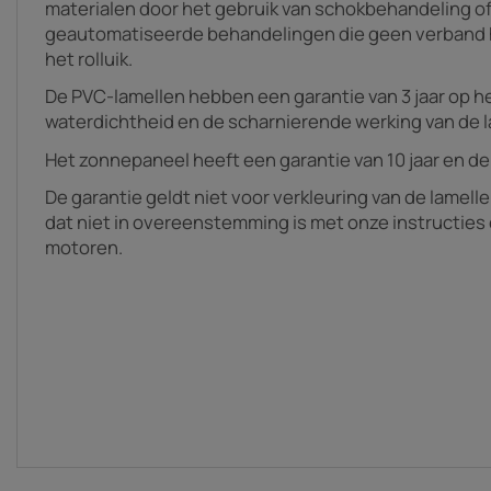
materialen door het gebruik van schokbehandeling o
geautomatiseerde behandelingen die geen verband 
het rolluik.
De PVC-lamellen hebben een garantie van 3 jaar op h
waterdichtheid en de scharnierende werking van de l
Het zonnepaneel heeft een garantie van 10 jaar en de ba
De garantie geldt niet voor verkleuring van de lamell
dat niet in overeenstemming is met onze instructies
motoren.