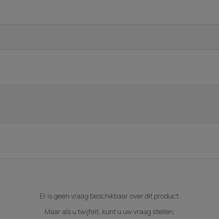
Er is geen vraag beschikbaar over dit product.
Maar als u twijfelt, kunt u uw vraag stellen.