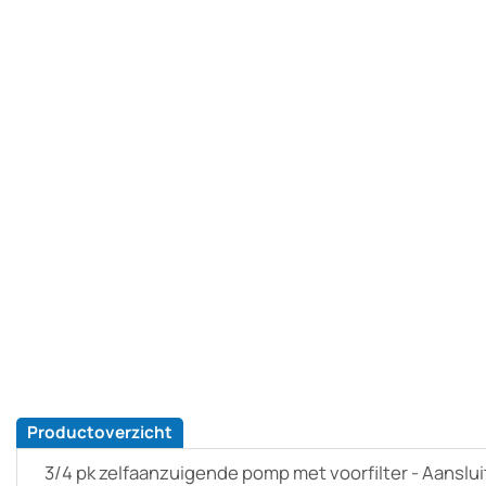
Productoverzicht
3/4 pk zelfaanzuigende pomp met voorfilter - Aanslu