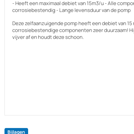
- Heeft een maximaal debiet van 15m3/u - Alle compo
corrosiebestendig - Lange levensduur van de pomp
Deze zelfaanzuigende pomp heeft een debiet van 15 m
corrosiebestendige componenten zeer duurzaam! Hij 
vijver af en houdt deze schoon.
Bijlagen