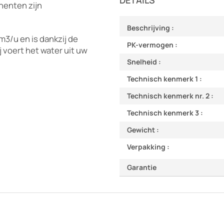
DETAILS
nenten zijn
Beschrijving :
3/u en is dankzij de
PK-vermogen :
voert het water uit uw
Snelheid :
Technisch kenmerk 1 :
Technisch kenmerk nr. 2 :
Technisch kenmerk 3 :
Gewicht :
Verpakking :
Garantie