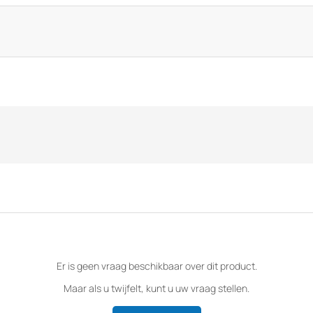
Er is geen vraag beschikbaar over dit product.
Maar als u twijfelt, kunt u uw vraag stellen.