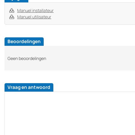
Manuel installateur
Manuel utilisateur
Beoordelingen
Geen beoordelingen
Vraag en antwoord