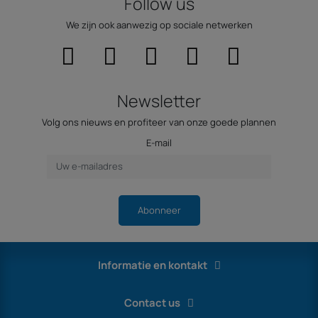
Follow us
We zijn ook aanwezig op sociale netwerken
Newsletter
Volg ons nieuws en profiteer van onze goede plannen
E-mail
Abonneer
Informatie en kontakt
Contact us