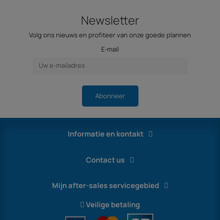
Newsletter
Volg ons nieuws en profiteer van onze goede plannen
E-mail
Abonneer
Informatie en kontakt
Contact us
Mijn after-sales servicegebied
Veilige betaling