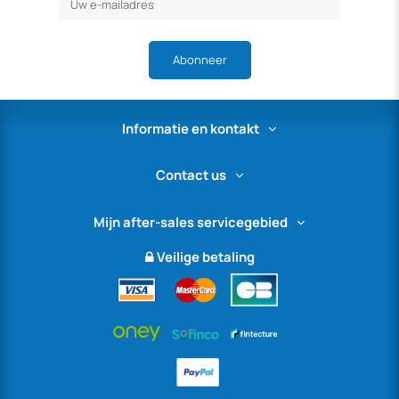
Abonneer
Informatie en kontakt
Contact us
Mijn after-sales servicegebied
Veilige betaling