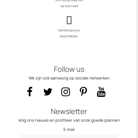
500.000 producten
op voorraad
Klantenservice
beschikbaar
Follow us
We zijn ook aanwezig op sociale netwerken
Newsletter
Volg ons nieuws en profiteer van onze goede plannen
E-mail