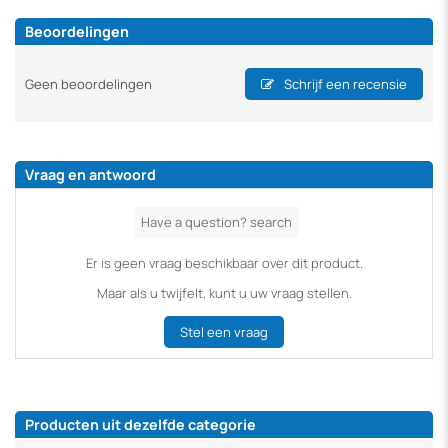
Beoordelingen
Geen beoordelingen
Schrijf een recensie
Vraag en antwoord
Er is geen vraag beschikbaar over dit product.
Maar als u twijfelt, kunt u uw vraag stellen.
Stel een vraag
Producten uit dezelfde categorie