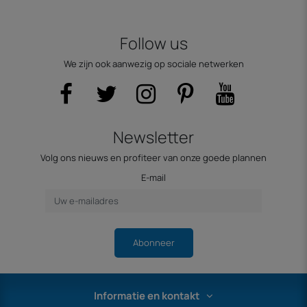
Follow us
We zijn ook aanwezig op sociale netwerken
Newsletter
Volg ons nieuws en profiteer van onze goede plannen
E-mail
Abonneer
Informatie en kontakt