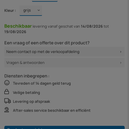
Kleur :
Beschikbaar
levering vanaf
geschat van
14/08/2026
tot
19/08/2026
Een vraag of een offerte over dit product?
Neem contact op met de verkoopafdeling
Vragen & antwoorden
Diensten inbegrepen :
Tevreden of 14 dagen geld terug
Veilige betaling
Levering op afspraak
After-sales service beschikbaar en efficiënt