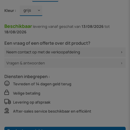
Kleur :
Beschikbaar
levering vanaf
geschat van
13/08/2026
tot
18/08/2026
Een vraag of een offerte over dit product?
Neem contact op met de verkoopafdeling
Vragen & antwoorden
Diensten inbegrepen :
Tevreden of 14 dagen geld terug
Veilige betaling
Levering op afspraak
After-sales service beschikbaar en efficiënt