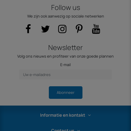
Follow us
We zijn ook aanwezig op sociale netwerken
Newsletter
Volg ons nieuws en profiteer van onze goede plannen
E-mail
Abonneer
Informatie en kontakt
Contact us