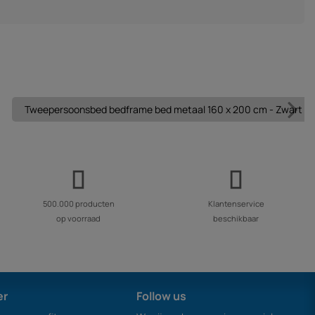
Tweepersoonsbed bedframe bed metaal 160 x 200 cm - Zwart
500.000 producten
Klantenservice
op voorraad
beschikbaar
er
Follow us