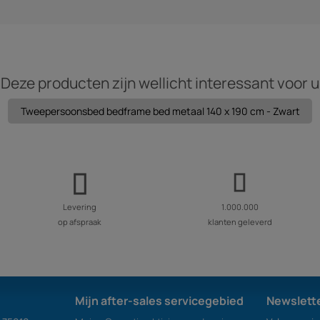
Deze producten zijn wellicht interessant voor u
Tweepersoonsbed bedframe bed metaal 140 x 190 cm - Zwart
Levering
1.000.000
op afspraak
klanten geleverd
Mijn after-sales servicegebied
Newslett