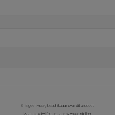
Er is geen vraag beschikbaar over dit product.
Maar als u twijfelt, kunt u uw vraag stellen.