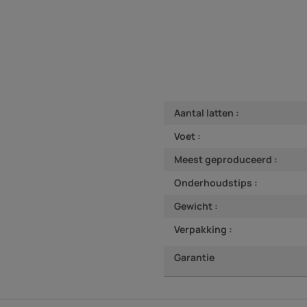
Aantal latten :
Voet :
Meest geproduceerd :
Onderhoudstips :
Gewicht :
Verpakking :
Garantie