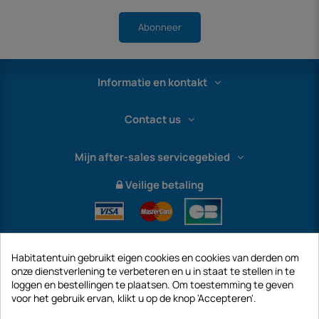
Abonneer
Informatie en kontakt
Contact us
Mijn after-sales servicegebied
Veilige betaling
Habitatentuin gebruikt eigen cookies en cookies van derden om
onze dienstverlening te verbeteren en u in staat te stellen in te
loggen en bestellingen te plaatsen. Om toestemming te geven
voor het gebruik ervan, klikt u op de knop 'Accepteren'.