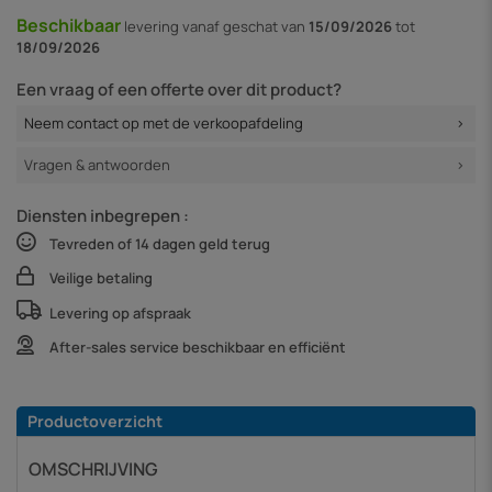
Beschikbaar
levering vanaf
geschat van
15/09/2026
tot
18/09/2026
Een vraag of een offerte over dit product?
Neem contact op met de verkoopafdeling
Vragen & antwoorden
Diensten inbegrepen :
Tevreden of 14 dagen geld terug
Veilige betaling
Levering op afspraak
After-sales service beschikbaar en efficiënt
Productoverzicht
OMSCHRIJVING