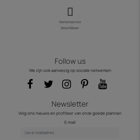
Klantenservice
beschikbaar
Follow us
We zijn ook aanwezig op sociale netwerken
Newsletter
Volg ons nieuws en profiteer van onze goede plannen
E-mail