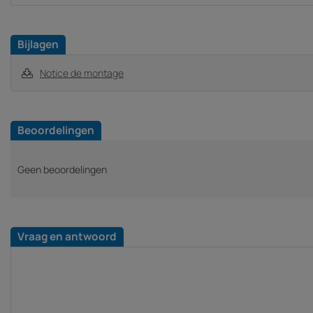
Bijlagen
Notice de montage
Beoordelingen
Geen beoordelingen
Vraag en antwoord