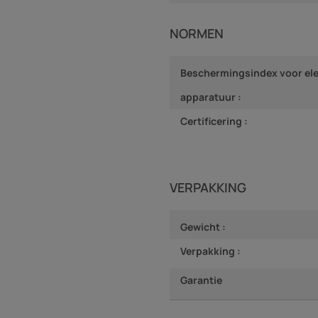
NORMEN
Beschermingsindex voor ele
apparatuur :
Certificering :
VERPAKKING
Gewicht :
Verpakking :
Garantie