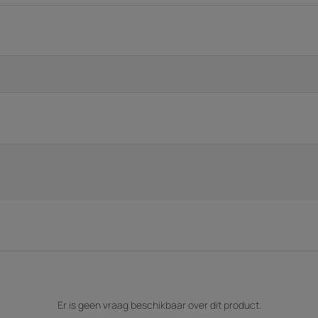
Er is geen vraag beschikbaar over dit product.