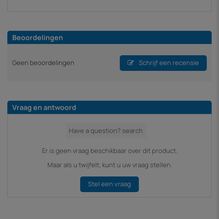
Beoordelingen
Geen beoordelingen
Schrijf een recensie
Vraag en antwoord
Er is geen vraag beschikbaar over dit product.
Maar als u twijfelt, kunt u uw vraag stellen.
Stel een vraag