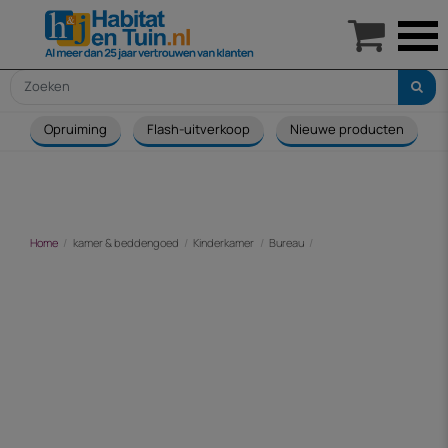

Opruiming
Flash-uitverkoop
Nieuwe producten
Home
kamer & beddengoed
Kinderkamer
Bureau