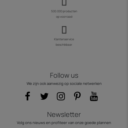
500.000 producten
op voorraad
Klantenservice
beschikbaar
Follow us
We zijn ook aanwezig op sociale netwerken
Newsletter
Volg ons nieuws en profiteer van onze goede plannen