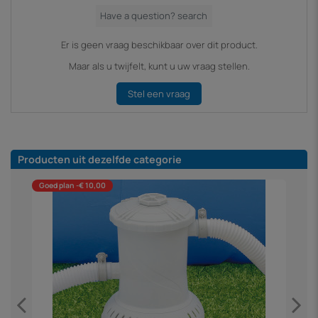
Er is geen vraag beschikbaar over dit product.
Maar als u twijfelt, kunt u uw vraag stellen.
Stel een vraag
Producten uit dezelfde categorie
Goed plan -€ 10,00