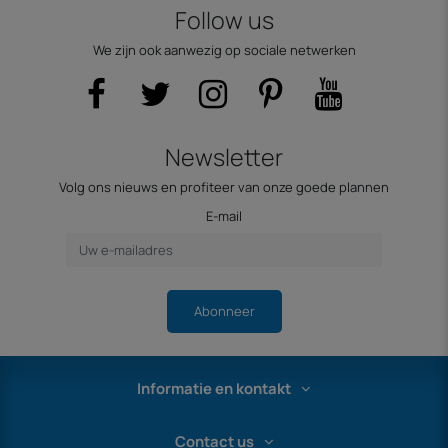
Follow us
We zijn ook aanwezig op sociale netwerken
Newsletter
Volg ons nieuws en profiteer van onze goede plannen
E-mail
Abonneer
Informatie en kontakt
Contact us