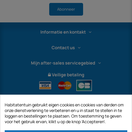
Abonneer
Informatie en kontakt
Contact us
Mijn after-sales servicegebied
Veilige betaling
Habitatentuin gebruikt eigen cookies en cookies van derden om
onze dienstverlening te verbeteren en u in staat te stellen in te
loggen en bestellingen te plaatsen. Om toestemming te geven
voor het gebruik ervan, klikt u op de knop 'Accepteren'.
International