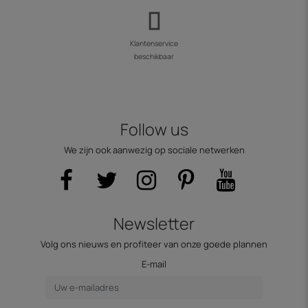
Klantenservice
beschikbaar
Follow us
We zijn ook aanwezig op sociale netwerken
Newsletter
Volg ons nieuws en profiteer van onze goede plannen
E-mail