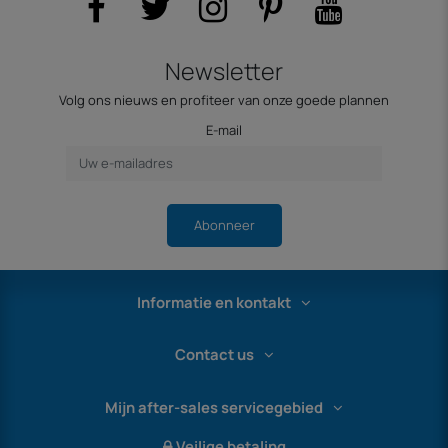
Newsletter
Volg ons nieuws en profiteer van onze goede plannen
E-mail
Abonneer
Informatie en kontakt
Contact us
Mijn after-sales servicegebied
Veilige betaling