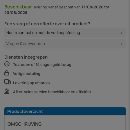
Beschikbaar
levering vanaf
geschat van
17/08/2026
tot
20/08/2026
Een vraag of een offerte over dit product?
Neem contact op met de verkoopafdeling
Vragen & antwoorden
Diensten inbegrepen :
Tevreden of 14 dagen geld terug
Veilige betaling
Levering op afspraak
After-sales service beschikbaar en efficiënt
Productoverzicht
OMSCHRIJVING