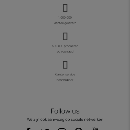
1.000.000
klanten geleverd
500.000 producten
op voorraad
Klantenservice
beschikbaar
Follow us
We zijn ook aanwezig op sociale netwerken