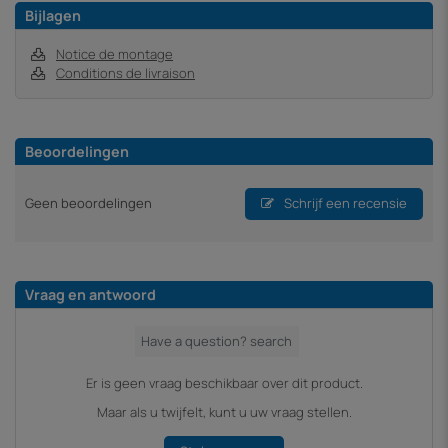
Bijlagen
Notice de montage
Conditions de livraison
Beoordelingen
Geen beoordelingen
Schrijf een recensie
Vraag en antwoord
Er is geen vraag beschikbaar over dit product.
Maar als u twijfelt, kunt u uw vraag stellen.