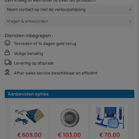
Neem contact op met de verkoopafdeling
Vragen & antwoorden
Diensten inbegrepen :
Tevreden of 14 dagen geld terug
Veilige betaling
Levering op afspraak
After-sales service beschikbaar en efficiënt
Aanbevolen opties
€ 609,00
€ 103,00
€ 70,00