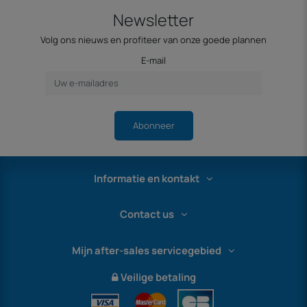
Newsletter
Volg ons nieuws en profiteer van onze goede plannen
E-mail
Abonneer
Informatie en kontakt
Contact us
Mijn after-sales servicegebied
Veilige betaling