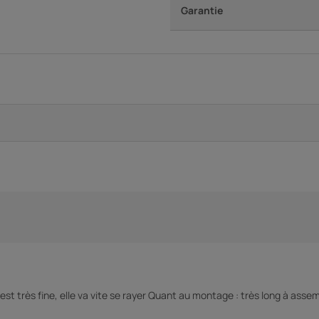
Garantie
est très fine, elle va vite se rayer Quant au montage : très long à assemb