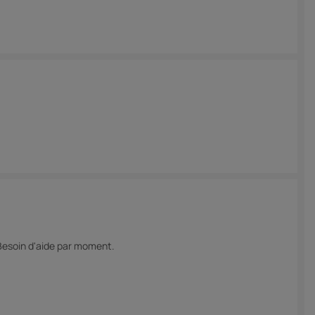
.Besoin d'aide par moment.