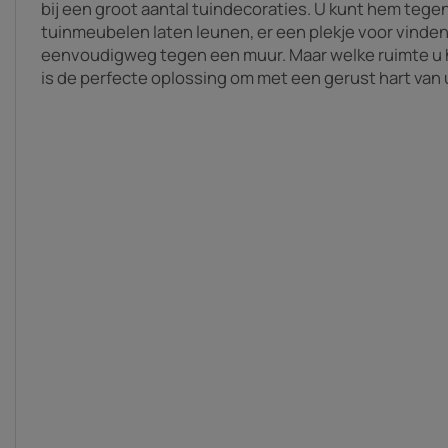
bij een groot aantal tuindecoraties. U kunt hem tege
tuinmeubelen laten leunen, er een plekje voor vinden
eenvoudigweg tegen een muur. Maar welke ruimte u 
is de perfecte oplossing om met een gerust hart van 