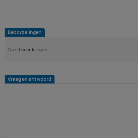
Beoordelingen
Geen beoordelingen
Vraag en antwoord