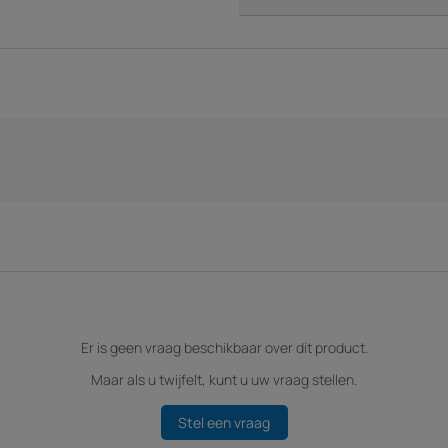
Er is geen vraag beschikbaar over dit product.
Maar als u twijfelt, kunt u uw vraag stellen.
Stel een vraag