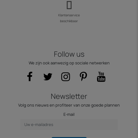
Klantenservice
beschikbaar
Follow us
We zijn ook aanwezig op sociale netwerken
Newsletter
Volg ons nieuws en profiteer van onze goede plannen
E-mail