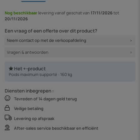
Nog beschikbaar
levering vanaf
geschat van
17/11/2026
tot
20/11/2026
Een vraag of een offerte over dit product?
Neem contact op met de verkoopafdeling
Vragen & antwoorden
Het +-product
Poids maximum supporté : 160 kg
Diensten inbegrepen :
Tevreden of 14 dagen geld terug
Veilige betaling
Levering op afspraak
After-sales service beschikbaar en efficiënt