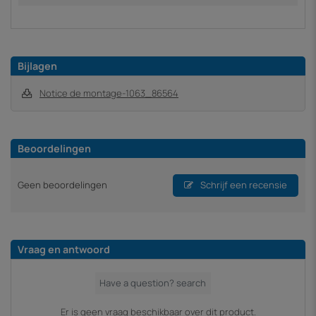
Bijlagen
Notice de montage-1063_86564
Beoordelingen
Geen beoordelingen
Schrijf een recensie
Vraag en antwoord
Er is geen vraag beschikbaar over dit product.