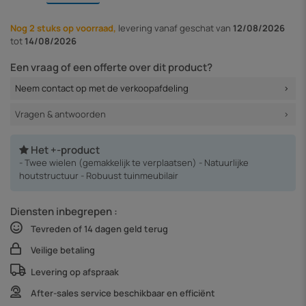
Nog 2 stuks op voorraad,
levering vanaf
geschat van
12/08/2026
tot
14/08/2026
Een vraag of een offerte over dit product?
Neem contact op met de verkoopafdeling
Vragen & antwoorden
Het +-product
- Twee wielen (gemakkelijk te verplaatsen) - Natuurlijke
houtstructuur - Robuust tuinmeubilair
Diensten inbegrepen :
Tevreden of 14 dagen geld terug
Veilige betaling
Levering op afspraak
After-sales service beschikbaar en efficiënt