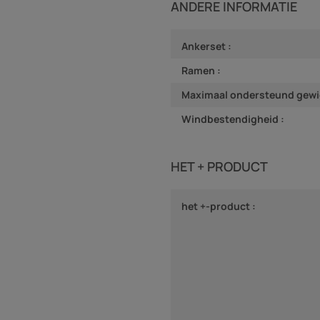
ANDERE INFORMATIE
Ankerset :
Ramen :
Maximaal ondersteund gewi
Windbestendigheid :
HET + PRODUCT
het +-product :