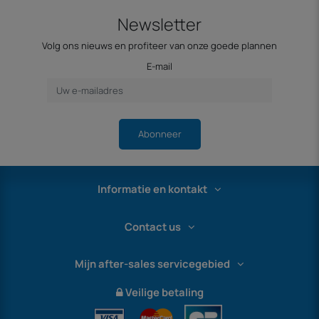
Newsletter
Volg ons nieuws en profiteer van onze goede plannen
E-mail
Abonneer
Informatie en kontakt
Contact us
Mijn after-sales servicegebied
Veilige betaling