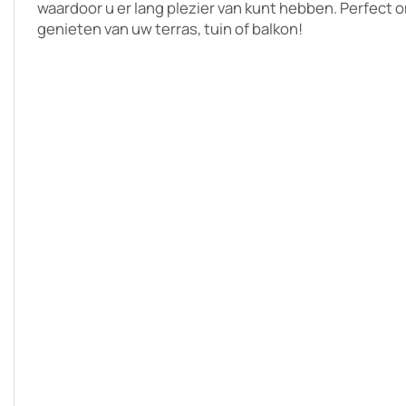
waardoor u er lang plezier van kunt hebben. Perfect o
genieten van uw terras, tuin of balkon!