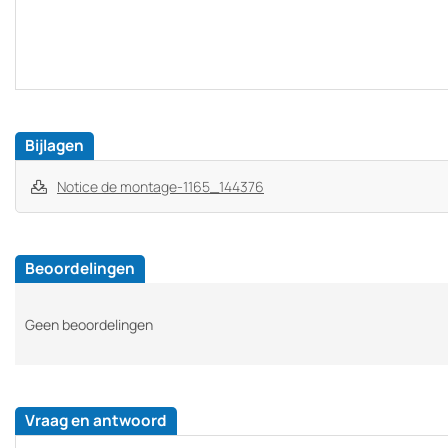
Bijlagen
Notice de montage-1165_144376
Beoordelingen
Geen beoordelingen
Vraag en antwoord