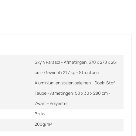
Sky 4 Parasol - Afmetingen: 370 x 278 x 261
cm - Gewicht: 21,7 kg - Structuur:
Aluminium en stalen baleinen - Doek: Stof -
Taupe - Afmetingen: 50 x 30 x 280 cm -
Zwart - Polyester
Bruin
200g/m²