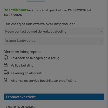
Beschikbaar
levering vanaf
geschat van
12/08/2026
tot
14/08/2026
Een vraag of een offerte over dit product?
Neem contact op met de verkoopafdeling
Vragen & antwoorden
Diensten inbegrepen :
Tevreden of 14 dagen geld terug
Veilige betaling
Levering op afspraak
After-sales service beschikbaar en efficiënt
Productoverzicht
OMSCHRIJVING