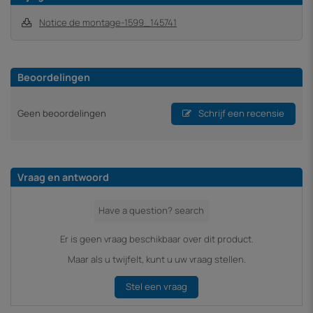
Notice de montage-1599_145741
Beoordelingen
Geen beoordelingen
Schrijf een recensie
Vraag en antwoord
Er is geen vraag beschikbaar over dit product.
Maar als u twijfelt, kunt u uw vraag stellen.
Stel een vraag