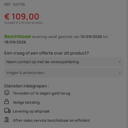
REF:
146795
€ 109,00
Inclusief € 0,00 voor ecotaks
Beschikbaar
levering vanaf
geschat van
15/09/2026
tot
18/09/2026
Een vraag of een offerte over dit product?
Neem contact op met de verkoopafdeling
Vragen & antwoorden
Diensten inbegrepen :
Tevreden of 14 dagen geld terug
Veilige betaling
Levering op afspraak
After-sales service beschikbaar en efficiënt