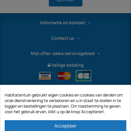
Abonneer
Informatie en kontakt
Contact us
Mijn after-sales servicegebied
Veilige betaling
Habitatentuin gebruikt eigen cookies en cookies van derden om
onze dienstverlening te verbeteren en u in staat te stellen in te
loggen en bestellingen te plaatsen. Om toestemming te geven
voor het gebruik ervan, klikt u op de knop 'Accepteren'.
International
Accepteer