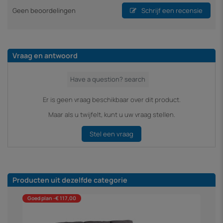
Geen beoordelingen
Schrijf een recensie
Vraag en antwoord
Er is geen vraag beschikbaar over dit product.
Maar als u twijfelt, kunt u uw vraag stellen.
Stel een vraag
Producten uit dezelfde categorie
Goed plan -€ 117,00