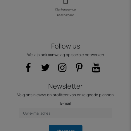
Klantenservice
beschikbaar
Follow us
We zijn ook aanwezig op sociale netwerken
Newsletter
Volg ons nieuws en profiteer van onze goede plannen
E-mail