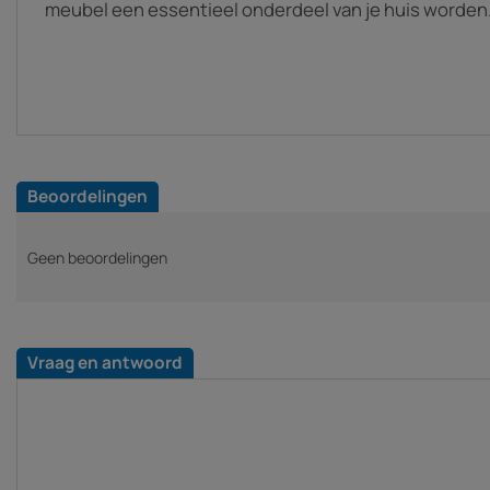
meubel een essentieel onderdeel van je huis worden
Beoordelingen
Geen beoordelingen
Vraag en antwoord