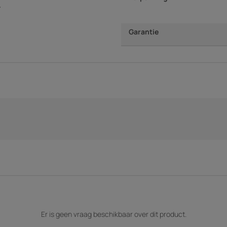
.
Garantie
Er is geen vraag beschikbaar over dit product.