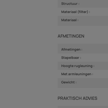
Structuur :
Materiaal (filter) :
Materiaal :
AFMETINGEN
Afmetingen :
Stapelbaar :
Hoogte rugleuning :
Met armleuningen :
Gewicht :
PRAKTISCH ADVIES