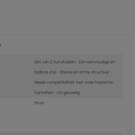
G
Set van 2 tuinstoelen - Een eenvoudige en
tijdloze stijl - Sterke en lichte structuur -
Ideale compatibiliteit met onze tropische
tuintafels - UV-gevoelig
Bruin