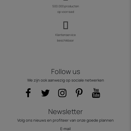
500.000 producten
op voorraad
Klantenservice
beschikbaar
Follow us
We zijn ook aanwezig op sociale netwerken
Newsletter
Volg ons nieuws en profiteer van onze goede plannen
E-mail