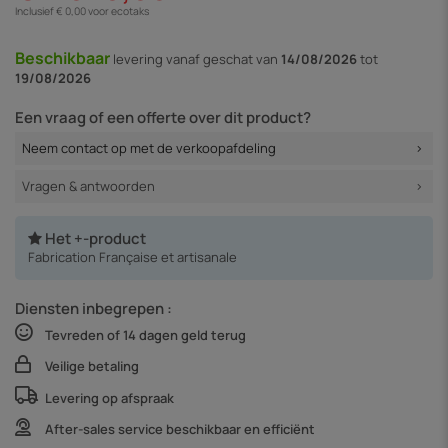
Inclusief € 0,00 voor ecotaks
Beschikbaar
levering vanaf
geschat van
14/08/2026
tot
19/08/2026
Een vraag of een offerte over dit product?
Neem contact op met de verkoopafdeling
Vragen & antwoorden
Het +-product
Fabrication Française et artisanale
Diensten inbegrepen :
Tevreden of 14 dagen geld terug
Veilige betaling
Levering op afspraak
After-sales service beschikbaar en efficiënt