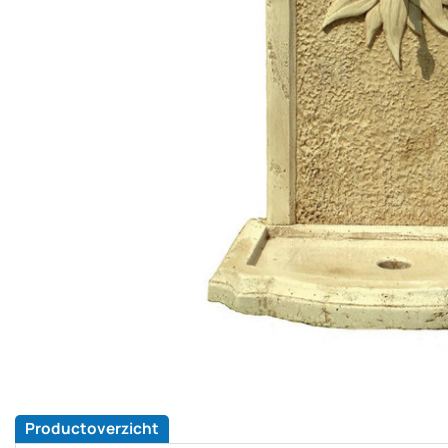
Productoverzicht