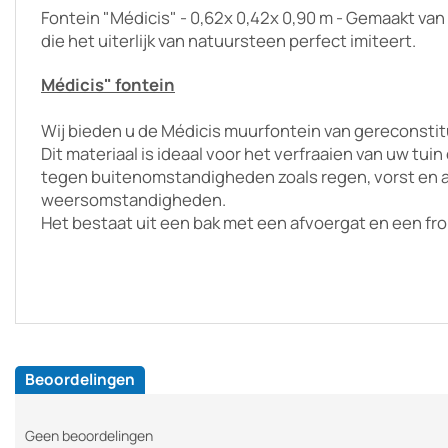
Fontein "Médicis" - 0,62x 0,42x 0,90 m - Gemaakt v
die het uiterlijk van natuursteen perfect imiteert.
Médicis" fontein
Wij bieden u de Médicis muurfontein van gereconsti
Dit materiaal is ideaal voor het verfraaien van uw tui
tegen buitenomstandigheden zoals regen, vorst en 
weersomstandigheden.
Het bestaat uit een bak met een afvoergat en een fr
Beoordelingen
Geen beoordelingen