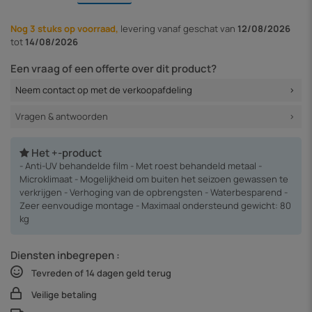
Nog 3 stuks op voorraad,
levering vanaf
geschat van
12/08/2026
tot
14/08/2026
Een vraag of een offerte over dit product?
Neem contact op met de verkoopafdeling
Vragen & antwoorden
Het +-product
- Anti-UV behandelde film - Met roest behandeld metaal -
Microklimaat - Mogelijkheid om buiten het seizoen gewassen te
verkrijgen - Verhoging van de opbrengsten - Waterbesparend -
Zeer eenvoudige montage - Maximaal ondersteund gewicht: 80
kg
Diensten inbegrepen :
Tevreden of 14 dagen geld terug
Veilige betaling