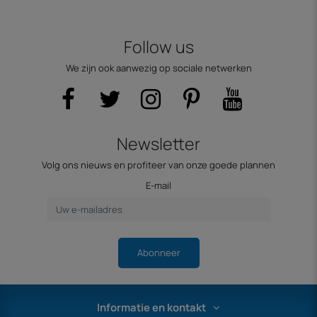
Follow us
We zijn ook aanwezig op sociale netwerken
Newsletter
Volg ons nieuws en profiteer van onze goede plannen
E-mail
Abonneer
Informatie en kontakt