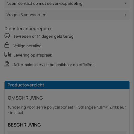
Neem contact op met de verkoopafdeling
Vragen & antwoorden
Diensten inbegrepen :
Tevreden of 14 dagen geld terug
Veilige betaling
Levering op afspraak
After-sales service beschikbaar en efficiënt
Productoverzicht
OMSCHRIJVING
fundering voor serre polycarbonaat "Hydrangea 4.8m²" Zinkkleur
- in staal
BESCHRIJVING