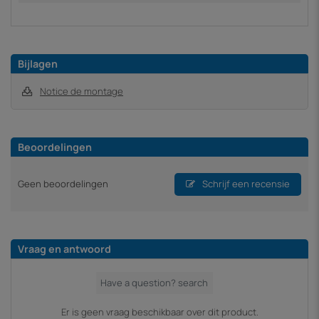
Bijlagen
Notice de montage
Beoordelingen
Geen beoordelingen
Schrijf een recensie
Vraag en antwoord
Er is geen vraag beschikbaar over dit product.