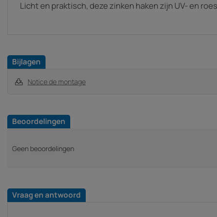
Licht en praktisch, deze zinken haken zijn UV- en roe
Bijlagen
Notice de montage
Beoordelingen
Geen beoordelingen
Vraag en antwoord