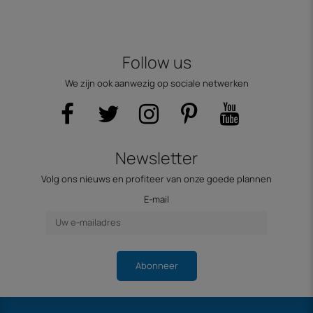
Follow us
We zijn ook aanwezig op sociale netwerken
Newsletter
Volg ons nieuws en profiteer van onze goede plannen
E-mail
Abonneer