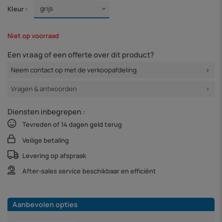
Kleur :
Niet op voorraad
Een vraag of een offerte over dit product?
Neem contact op met de verkoopafdeling
Vragen & antwoorden
Diensten inbegrepen :
Tevreden of 14 dagen geld terug
Veilige betaling
Levering op afspraak
After-sales service beschikbaar en efficiënt
Aanbevolen opties