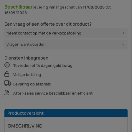
Beschikbaar
levering vanaf
geschat van
11/09/2026
tot
16/09/2026
Een vraag of een offerte over dit product?
Neem contact op met de verkoopafdeling
Vragen & antwoorden
Diensten inbegrepen :
Tevreden of 14 dagen geld terug
Veilige betaling
Levering op afspraak
After-sales service beschikbaar en efficiënt
Productoverzicht
OMSCHRIJVING