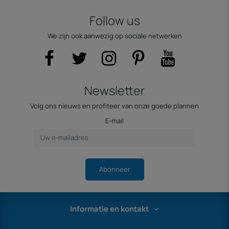
Follow us
We zijn ook aanwezig op sociale netwerken
Newsletter
Volg ons nieuws en profiteer van onze goede plannen
E-mail
Abonneer
Informatie en kontakt