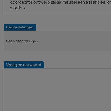
doordachte ontwerp zal dit meubel een essentieel on
worden.
Beoordelingen
Geen beoordelingen
Vraag en antwoord