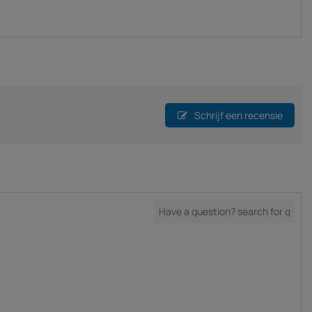
Schrijf een recensie