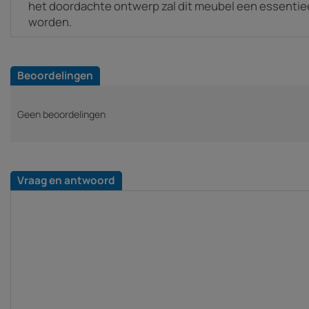
het doordachte ontwerp zal dit meubel een essentiee
worden.
Beoordelingen
Geen beoordelingen
Vraag en antwoord