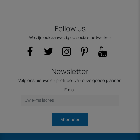
Follow us
We zijn ook aanwezig op sociale netwerken
Newsletter
Volg ons nieuws en profiteer van onze goede plannen
E-mail
Abonneer