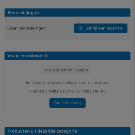
Beoordelingen
Geen beoordelingen
Schrijf een recensie
Vraag en antwoord
Er is geen vraag beschikbaar over dit product.
Maar als u twijfelt, kunt u uw vraag stellen.
Stel een vraag
Producten uit dezelfde categorie