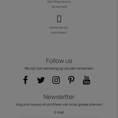
500.000 producten
op voorraad
Klantenservice
beschikbaar
Follow us
We zijn ook aanwezig op sociale netwerken
Newsletter
Volg ons nieuws en profiteer van onze goede plannen
E-mail