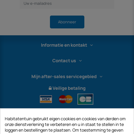
Abonneer
Informatie en kontakt
Contact us
Mijn after-sales servicegebied
Veilige betaling
Habitatentuin gebruikt eigen cookies en cookies van derden om
onze dienstverlening te verbeteren en u in staat te stellen in te
loggen en bestellingen te plaatsen. Om toestemming te geven