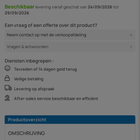
Beschikbaar
levering vanaf
geschat van
24/09/2026
tot
29/09/2026
Een vraag of een offerte over dit product?
Neem contact op met de verkoopafdeling
Vragen & antwoorden
Diensten inbegrepen :
Tevreden of 14 dagen geld terug
Veilige betaling
Levering op afspraak
After-sales service beschikbaar en efficiënt
Productoverzicht
OMSCHRIJVING