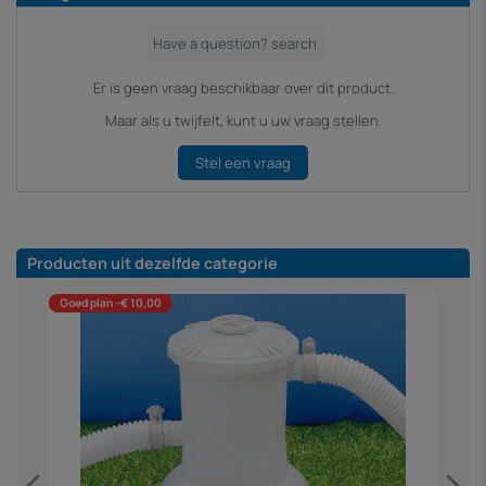
Er is geen vraag beschikbaar over dit product.
Maar als u twijfelt, kunt u uw vraag stellen.
Stel een vraag
Producten uit dezelfde categorie
Goed plan -€ 10,00