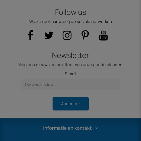
Follow us
We zijn ook aanwezig op sociale netwerken
Newsletter
Volg ons nieuws en profiteer van onze goede plannen
E-mail
Abonneer
Informatie en kontakt