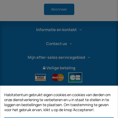
Abonneer
Informatie en kontakt
Contact us
Mijn after-sales servicegebied
Veilige betaling
Habitatentuin gebruikt eigen cookies en cookies van derden om
onze dienstverlening te verbeteren en u in staat te stellen in te
loggen en bestellingen te plaatsen. Om toestemming te geven
voor het gebruik ervan, klikt u op de knop 'Accepteren'.