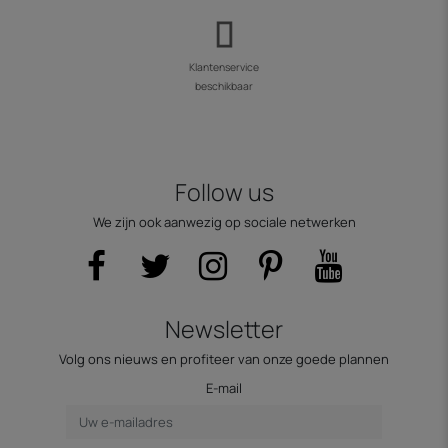
Klantenservice
beschikbaar
Follow us
We zijn ook aanwezig op sociale netwerken
Newsletter
Volg ons nieuws en profiteer van onze goede plannen
E-mail