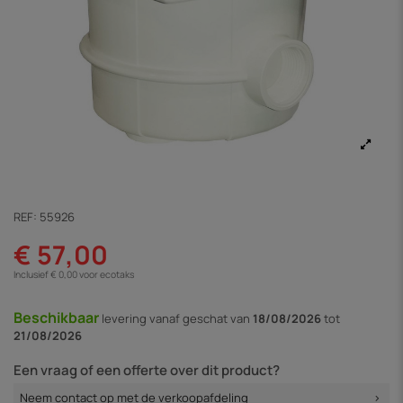
REF:
55926
€ 57,00
Inclusief € 0,00 voor ecotaks
Beschikbaar
levering vanaf
geschat van
18/08/2026
tot
21/08/2026
Een vraag of een offerte over dit product?
Neem contact op met de verkoopafdeling