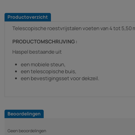
Productoverzicht
Telescopische roestvrijstalen voeten van 4 tot 5,50 
PRODUCTOMSCHRIJVING :
Haspel bestaande uit
een mobiele steun,
een telescopische buis,
een bevestigingsset voor dekzeil.
Beoordelingen
Geen beoordelingen