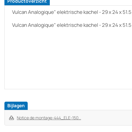
Productoverzicht
Vulcan Analogique" elektrische kachel - 29 x 24 x 51.5
Vulcan Analogique" elektrische kachel - 29 x 24 x 51.5
Bijlagen
Notice de montage-444_ELE-150...