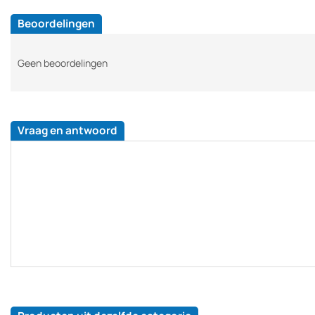
Beoordelingen
Geen beoordelingen
Vraag en antwoord