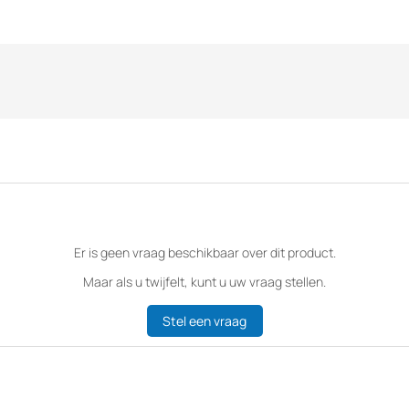
Er is geen vraag beschikbaar over dit product.
Maar als u twijfelt, kunt u uw vraag stellen.
Stel een vraag