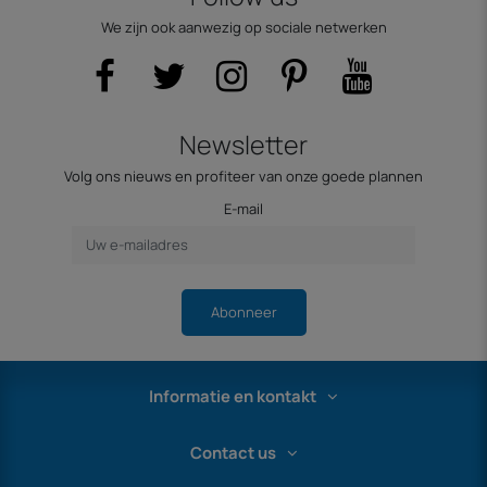
We zijn ook aanwezig op sociale netwerken
Newsletter
Volg ons nieuws en profiteer van onze goede plannen
E-mail
Abonneer
Informatie en kontakt
Contact us