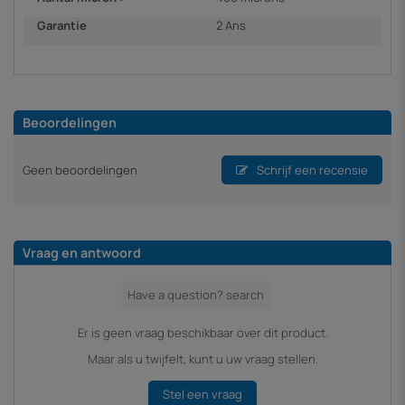
Garantie
2 Ans
Beoordelingen
Geen beoordelingen
Schrijf een recensie
Vraag en antwoord
Er is geen vraag beschikbaar over dit product.
Maar als u twijfelt, kunt u uw vraag stellen.
Stel een vraag