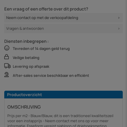
Een vraag of een offerte over dit product?
Neem contact op met de verkoopafdeling
Vragen & antwoorden
Diensten inbegrepen :
Tevreden of 14 dagen geld terug
Veilige betaling
Levering op afspraak
After-sales service beschikbaar en efficiënt
Productoverzicht
OMSCHRIJVING
Prijs per m2 - Blauw/Blauw, dit is een traditioneel kwaliteitszeil
voor een instapprijs - Neem contact met ons op voor meer
informatie. Freeform vereist sjabloon of driehoeksmeting