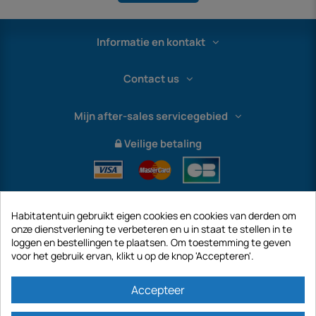
Informatie en kontakt
Contact us
Mijn after-sales servicegebied
Veilige betaling
Habitatentuin gebruikt eigen cookies en cookies van derden om
onze dienstverlening te verbeteren en u in staat te stellen in te
loggen en bestellingen te plaatsen. Om toestemming te geven
voor het gebruik ervan, klikt u op de knop 'Accepteren'.
International
Accepteer