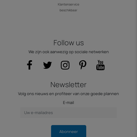
Klantenservice
beschikbaar
Follow us
We zijn ook aanwezig op sociale netwerken
Newsletter
Volg ons nieuws en profiteer van onze goede plannen
E-mail
Abonneer