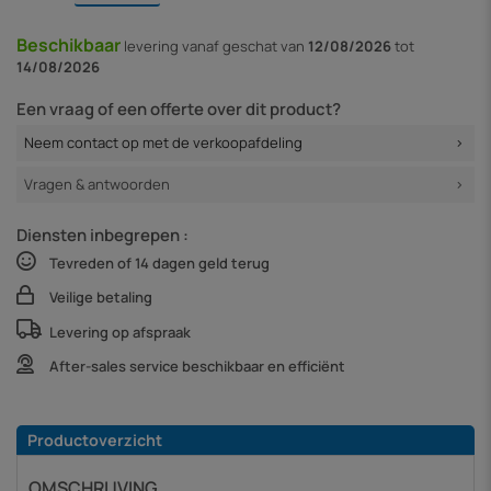
Beschikbaar
levering vanaf
geschat van
12/08/2026
tot
14/08/2026
Een vraag of een offerte over dit product?
Neem contact op met de verkoopafdeling
Vragen & antwoorden
Diensten inbegrepen :
Tevreden of 14 dagen geld terug
Veilige betaling
Levering op afspraak
After-sales service beschikbaar en efficiënt
Productoverzicht
OMSCHRIJVING