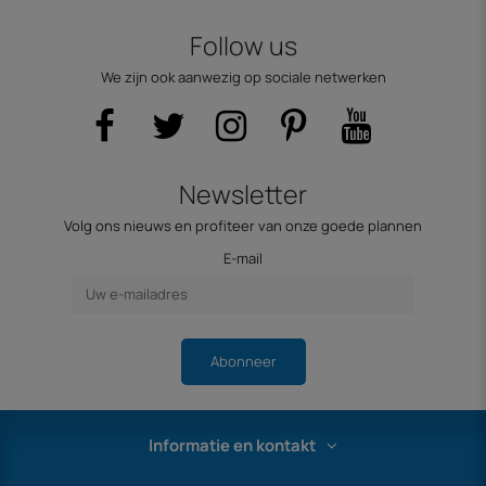
Follow us
We zijn ook aanwezig op sociale netwerken
Newsletter
Volg ons nieuws en profiteer van onze goede plannen
E-mail
Abonneer
Informatie en kontakt