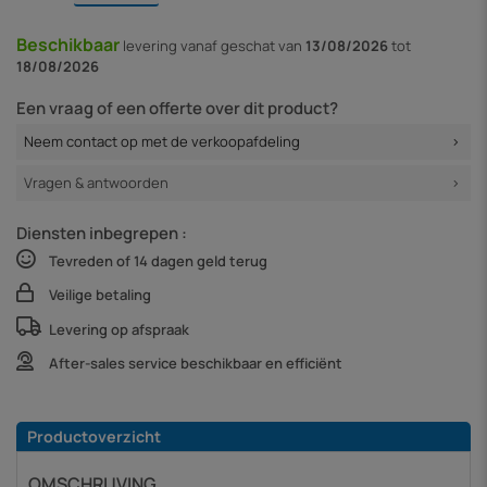
Beschikbaar
levering vanaf
geschat van
13/08/2026
tot
18/08/2026
Een vraag of een offerte over dit product?
Neem contact op met de verkoopafdeling
Vragen & antwoorden
Diensten inbegrepen :
Tevreden of 14 dagen geld terug
Veilige betaling
Levering op afspraak
After-sales service beschikbaar en efficiënt
Productoverzicht
OMSCHRIJVING