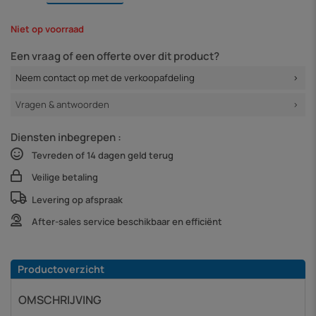
Niet op voorraad
Een vraag of een offerte over dit product?
Neem contact op met de verkoopafdeling
Vragen & antwoorden
Diensten inbegrepen :
Tevreden of 14 dagen geld terug
Veilige betaling
Levering op afspraak
After-sales service beschikbaar en efficiënt
Productoverzicht
OMSCHRIJVING