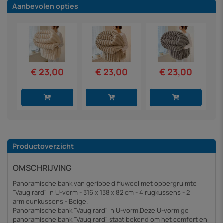
Aanbevolen opties
€ 23,00
€ 23,00
€ 23,00
Productoverzicht
OMSCHRIJVING
Panoramische bank van geribbeld fluweel met opbergruimte
"Vaugirard" in U-vorm - 316 x 138 x 82 cm - 4 rugkussens - 2
armleunkussens - Beige.
Panoramische bank "Vaugirard" in U-vorm.Deze U-vormige
panoramische bank "Vaugirard" staat bekend om het comfort en