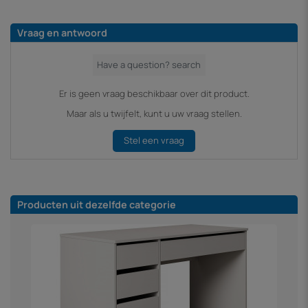
Vraag en antwoord
Er is geen vraag beschikbaar over dit product.
Maar als u twijfelt, kunt u uw vraag stellen.
Stel een vraag
Producten uit dezelfde categorie