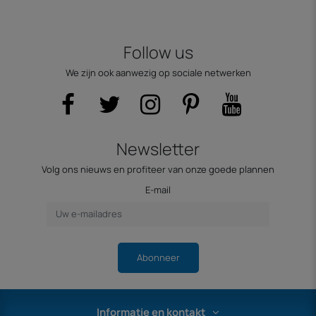
Follow us
We zijn ook aanwezig op sociale netwerken
Newsletter
Volg ons nieuws en profiteer van onze goede plannen
E-mail
Abonneer
Informatie en kontakt