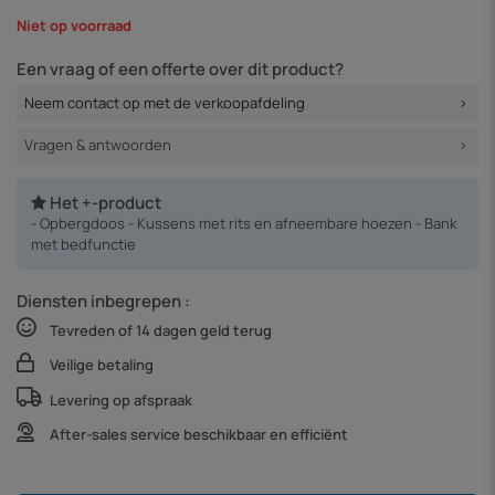
Niet op voorraad
Een vraag of een offerte over dit product?
Neem contact op met de verkoopafdeling
Vragen & antwoorden
Het +-product
- Opbergdoos - Kussens met rits en afneembare hoezen - Bank
met bedfunctie
Diensten inbegrepen :
Tevreden of 14 dagen geld terug
Veilige betaling
Levering op afspraak
After-sales service beschikbaar en efficiënt