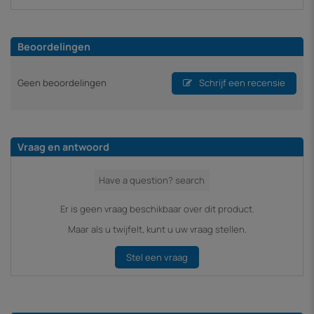
Beoordelingen
Geen beoordelingen
Schrijf een recensie
Vraag en antwoord
Er is geen vraag beschikbaar over dit product.
Maar als u twijfelt, kunt u uw vraag stellen.
Stel een vraag