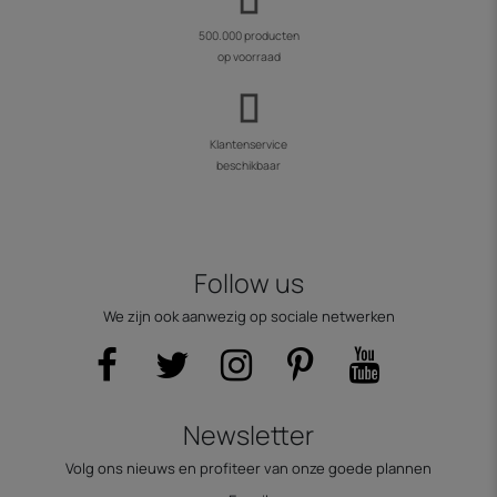
500.000 producten
op voorraad
Klantenservice
beschikbaar
Follow us
We zijn ook aanwezig op sociale netwerken
Newsletter
Volg ons nieuws en profiteer van onze goede plannen