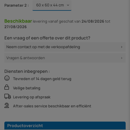
Parameter 2 :
Beschikbaar
levering vanaf
geschat van
24/08/2026
tot
27/08/2026
Een vraag of een offerte over dit product?
Neem contact op met de verkoopafdeling
Vragen & antwoorden
Diensten inbegrepen :
Tevreden of 14 dagen geld terug
Veilige betaling
Levering op afspraak
After-sales service beschikbaar en efficiënt
Productoverzicht