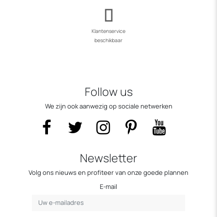
Klantenservice
beschikbaar
Follow us
We zijn ook aanwezig op sociale netwerken
Newsletter
Volg ons nieuws en profiteer van onze goede plannen
E-mail