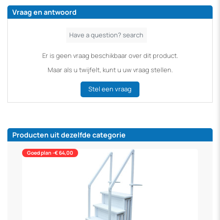
Vraag en antwoord
Er is geen vraag beschikbaar over dit product.
Maar als u twijfelt, kunt u uw vraag stellen.
Stel een vraag
Producten uit dezelfde categorie
Goed plan -€ 64,00