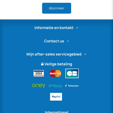
Abonneer
Informatie en kontakt
Contact us
Mijn after-sales servicegebied
Veilige betaling
International