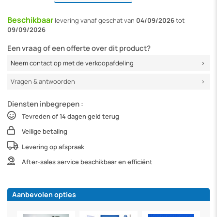
Beschikbaar
levering vanaf
geschat van
04/09/2026
tot
09/09/2026
Een vraag of een offerte over dit product?
Neem contact op met de verkoopafdeling
Vragen & antwoorden
Diensten inbegrepen :
Tevreden of 14 dagen geld terug
Veilige betaling
Levering op afspraak
After-sales service beschikbaar en efficiënt
Aanbevolen opties