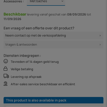
Accessoires :
Beschikbaar
levering vanaf
geschat van
08/09/2026
tot
11/09/2026
Een vraag of een offerte over dit product?
Neem contact op met de verkoopafdeling
Vragen & antwoorden
Diensten inbegrepen :
Tevreden of 14 dagen geld terug
Veilige betaling
Levering op afspraak
After-sales service beschikbaar en efficiënt
This product is also available in pack