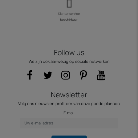
Klantenservice
beschikbaar
Follow us
We zijn ook aanwezig op sociale netwerken
Newsletter
Volg ons nieuws en profiteer van onze goede plannen
E-mail